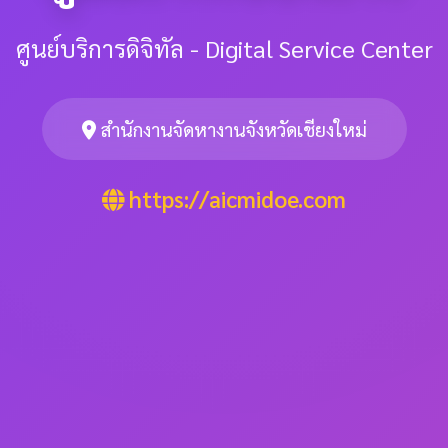
ศูนย์บริการดิจิทัล - Digital Service Center
สำนักงานจัดหางานจังหวัดเชียงใหม่
https://aicmidoe.com