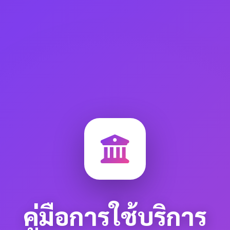
คู่มือการใช้บริการ