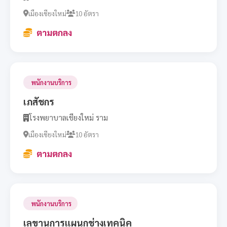
เมืองเชียงใหม่
10 อัตรา
ตามตกลง
พนักงานบริการ
เภสัชกร
โรงพยาบาลเชียงใหม่ ราม
เมืองเชียงใหม่
10 อัตรา
ตามตกลง
พนักงานบริการ
เลขานุการแผนกช่างเทคนิค