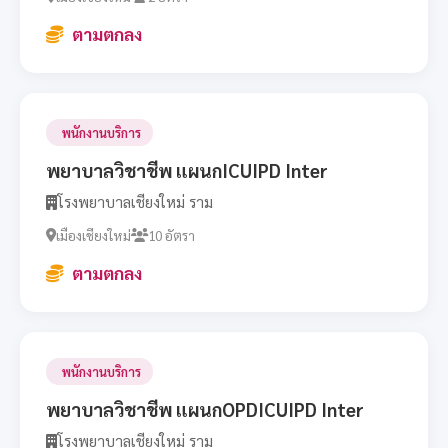
ตามตกลง
พนักงานบริการ
พยาบาลวิชาชีพ แผนกICUIPD Inter
โรงพยาบาลเชียงใหม่ ราม
เมืองเชียงใหม่
10 อัตรา
ตามตกลง
พนักงานบริการ
พยาบาลวิชาชีพ แผนกOPDICUIPD Inter
โรงพยาบาลเชียงใหม่ ราม