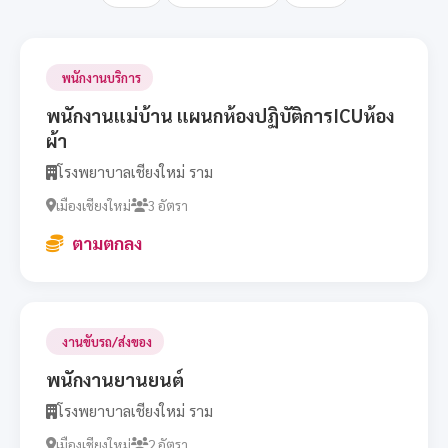
พนักงานบริการ
พนักงานแม่บ้าน แผนกห้องปฏิบัติการICUห้อง
ผ้า
โรงพยาบาลเชียงใหม่ ราม
เมืองเชียงใหม่
3 อัตรา
ตามตกลง
งานขับรถ/ส่งของ
พนักงานยานยนต์
โรงพยาบาลเชียงใหม่ ราม
เมืองเชียงใหม่
2 อัตรา