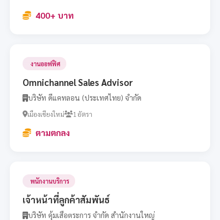
400+ บาท
งานออฟฟิศ
Omnichannel Sales Advisor
บริษัท ดีแคทลอน (ประเทศไทย) จำกัด
เมืองเชียงใหม่
1 อัตรา
ตามตกลง
พนักงานบริการ
เจ้าหน้าที่ลูกค้าสัมพันธ์
บริษัท คุ้มเสือตระการ จำกัด สำนักงานใหญ่