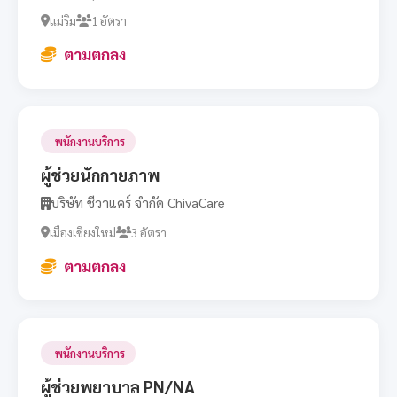
แม่ริม
1 อัตรา
ตามตกลง
พนักงานบริการ
ผู้ช่วยนักกายภาพ
บริษัท ชีวาแคร์ จำกัด ChivaCare
เมืองเชียงใหม่
3 อัตรา
ตามตกลง
พนักงานบริการ
ผู้ช่วยพยาบาล PN/NA