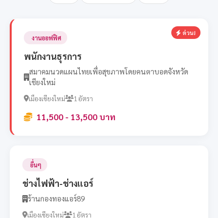
ด่วน!
งานออฟฟิศ
พนักงานธุรการ
สมาคมนวดแผนไทยเพื่อสุขภาพโดยคนตาบอดจังหวัด
เชียงใหม่
เมืองเชียงใหม่
1 อัตรา
11,500 - 13,500 บาท
อื่นๆ
ช่างไฟฟ้า-ช่างแอร์
ร้านกองทองแอร์89
เมืองเชียงใหม่
1 อัตรา