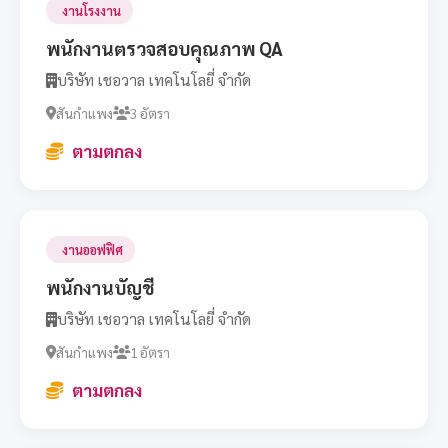
งานโรงงาน
พนักงานตรวจสอบคุณภาพ QA
บริษัท เชอวาล เทคโนโลยี่ จำกัด
สันกำแพง
3 อัตรา
ตามตกลง
งานออฟฟิศ
พนักงานบัญชี
บริษัท เชอวาล เทคโนโลยี่ จำกัด
สันกำแพง
1 อัตรา
ตามตกลง