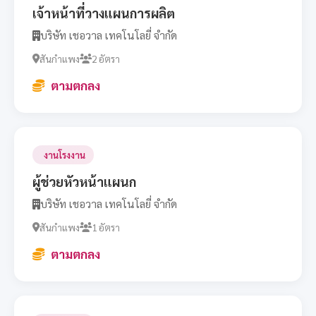
เจ้าหน้าที่วางแผนการผลิต
บริษัท เชอวาล เทคโนโลยี่ จำกัด
สันกำแพง
2 อัตรา
ตามตกลง
งานโรงงาน
ผู้ช่วยหัวหน้าแผนก
บริษัท เชอวาล เทคโนโลยี่ จำกัด
สันกำแพง
1 อัตรา
ตามตกลง