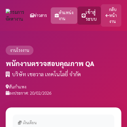
กลับ
เข้าสู่
ตำแหน่ง
ข่าวสาร
หน้า
งาน
ระบบ
งาน
งานโรงงาน
พนักงานตรวจสอบคุณภาพ QA
บริษัท เชอวาล เทคโนโลยี่ จำกัด
สันกำแพง
ลงประกาศ: 20/02/2026
เงินเดือน