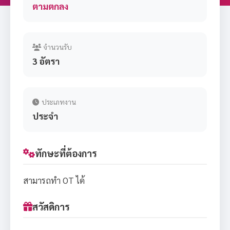
ตามตกลง
จำนวนรับ
3 อัตรา
ประเภทงาน
ประจำ
ทักษะที่ต้องการ
สามารถทำ OT ได้
สวัสดิการ