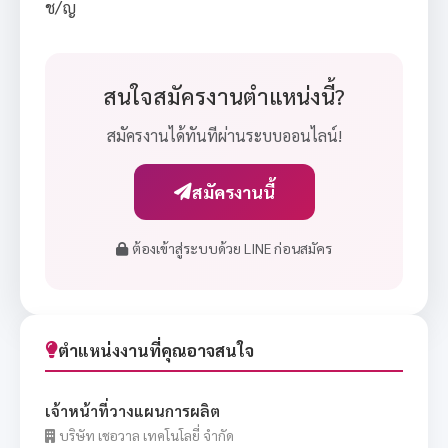
ช/ญ
สนใจสมัครงานตำแหน่งนี้?
สมัครงานได้ทันทีผ่านระบบออนไลน์!
สมัครงานนี้
ต้องเข้าสู่ระบบด้วย LINE ก่อนสมัคร
ตำแหน่งงานที่คุณอาจสนใจ
เจ้าหน้าที่วางแผนการผลิต
บริษัท เชอวาล เทคโนโลยี่ จำกัด