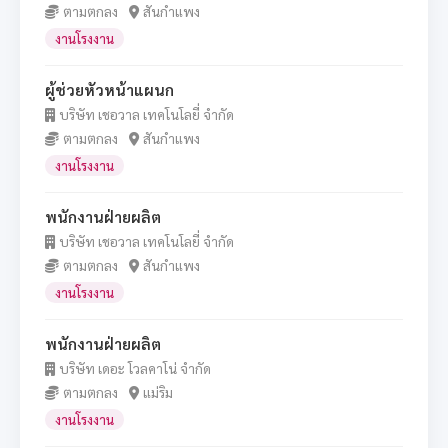
ตามตกลง
สันกำแพง
งานโรงงาน
ผู้ช่วยหัวหน้าแผนก
บริษัท เชอวาล เทคโนโลยี่ จำกัด
ตามตกลง
สันกำแพง
งานโรงงาน
พนักงานฝ่ายผลิต
บริษัท เชอวาล เทคโนโลยี่ จำกัด
ตามตกลง
สันกำแพง
งานโรงงาน
พนักงานฝ่ายผลิต
บริษัท เดอะ โวลคาโน่ จำกัด
ตามตกลง
แม่ริม
งานโรงงาน