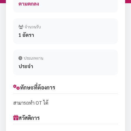
ตามตกลง
จำนวนรับ
1 อัตรา
ประเภทงาน
ประจำ
ทักษะที่ต้องการ
สามารถทำ OT ได้
สวัสดิการ