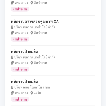
ตามตกลง
สันกำแพง
งานโรงงาน
พนักงานตรวจสอบคุณภาพ QA
บริษัท เชอวาล เทคโนโลยี่ จำกัด
ตามตกลง
สันกำแพง
งานโรงงาน
พนักงานฝ่ายผลิต
บริษัท เชอวาล เทคโนโลยี่ จำกัด
ตามตกลง
สันกำแพง
งานโรงงาน
พนักงานฝ่ายผลิต
บริษัท เดอะ โวลคาโน่ จำกัด
ตามตกลง
แม่ริม
งานโรงงาน