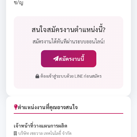
ช/ญ
สนใจสมัครงานตำแหน่งนี้?
สมัครงานได้ทันทีผ่านระบบออนไลน์!
สมัครงานนี้
ต้องเข้าสู่ระบบด้วย LINE ก่อนสมัคร
ตำแหน่งงานที่คุณอาจสนใจ
เจ้าหน้าที่วางแผนการผลิต
บริษัท เชอวาล เทคโนโลยี่ จำกัด