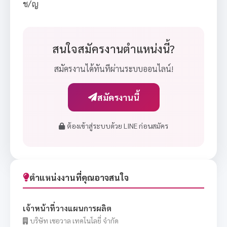
ช/ญ
สนใจสมัครงานตำแหน่งนี้?
สมัครงานได้ทันทีผ่านระบบออนไลน์!
สมัครงานนี้
ต้องเข้าสู่ระบบด้วย LINE ก่อนสมัคร
ตำแหน่งงานที่คุณอาจสนใจ
เจ้าหน้าที่วางแผนการผลิต
บริษัท เชอวาล เทคโนโลยี่ จำกัด