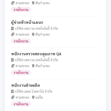
ตามตกลง
สันกำแพง
งานโรงงาน
ผู้ช่วยหัวหน้าแผนก
บริษัท เชอวาล เทคโนโลยี่ จำกัด
ตามตกลง
สันกำแพง
งานโรงงาน
พนักงานตรวจสอบคุณภาพ QA
บริษัท เชอวาล เทคโนโลยี่ จำกัด
ตามตกลง
สันกำแพง
งานโรงงาน
พนักงานฝ่ายผลิต
บริษัท เดอะ โวลคาโน่ จำกัด
ตามตกลง
แม่ริม
งานโรงงาน