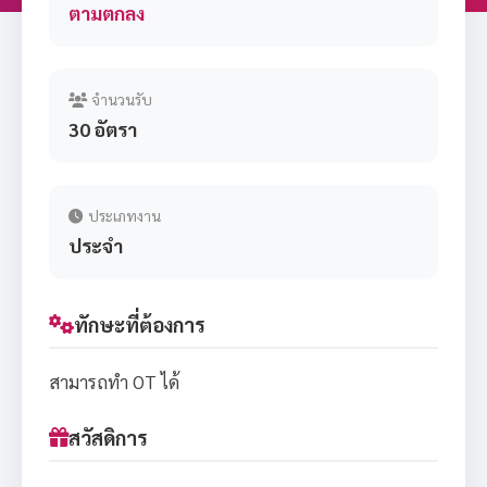
ตามตกลง
จำนวนรับ
30 อัตรา
ประเภทงาน
ประจำ
ทักษะที่ต้องการ
สามารถทำ OT ได้
สวัสดิการ