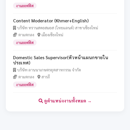
งานออฟฟิศ
Content Moderator (Khmer+English)
บริษัท ทรานสคอสมอส (ไทยแลนด์) สาขาเชียงใหม่
ตามตกลง
เมืองเชียงใหม่
งานออฟฟิศ
Domestic Sales Supervisor(หัวหน้าแผนกขายใน
ประเทศ)
บริษัท ลานนาเกษตรอุตสาหกรรม จำกัด
ตามตกลง
สารภี
งานออฟฟิศ
ดูตำแหน่งงานทั้งหมด →