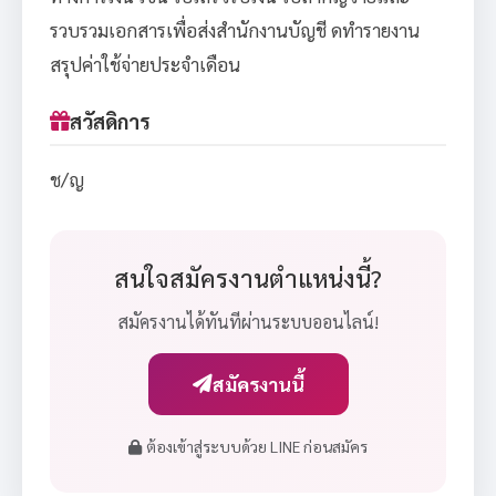
รวบรวมเอกสารเพื่อส่งสำนักงานบัญชี ดทำรายงาน
สรุปค่าใช้จ่ายประจำเดือน
สวัสดิการ
ช/ญ
สนใจสมัครงานตำแหน่งนี้?
สมัครงานได้ทันทีผ่านระบบออนไลน์!
สมัครงานนี้
ต้องเข้าสู่ระบบด้วย LINE ก่อนสมัคร