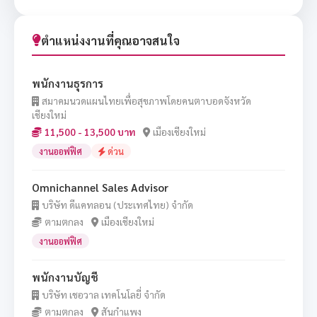
ตำแหน่งงานที่คุณอาจสนใจ
พนักงานธุรการ
สมาคมนวดแผนไทยเพื่อสุขภาพโดยคนตาบอดจังหวัด
เชียงใหม่
11,500 - 13,500 บาท
เมืองเชียงใหม่
งานออฟฟิศ
ด่วน
Omnichannel Sales Advisor
บริษัท ดีแคทลอน (ประเทศไทย) จำกัด
ตามตกลง
เมืองเชียงใหม่
งานออฟฟิศ
พนักงานบัญชี
บริษัท เชอวาล เทคโนโลยี่ จำกัด
ตามตกลง
สันกำแพง