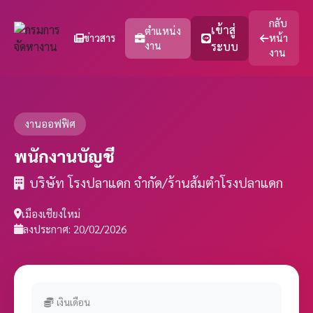
กลับ
เข้าสู่
ตำแหน่ง
ข่าวสาร
หน้า
งาน
ระบบ
งาน
งานออฟฟิศ
พนักงานบัญชี
บริษัท โรงปลาแดก จำกัด/ร้านส้มตำโรงปลาแดก
เมืองเชียงใหม่
ลงประกาศ: 20/02/2026
เงินเดือน