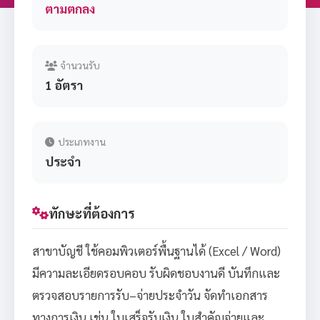
ตามตกลง
จำนวนรับ
1 อัตรา
ประเภทงาน
ประจำ
ทักษะที่ต้องการ
สาขาบัญชี ใช้คอมพิวเตอร์พื้นฐานได้ (Excel / Word)
มีความละเอียดรอบคอบ รับผิดชอบงานดี บันทึกและ
ตรวจสอบรายการรับ–จ่ายประจำวัน จัดทำเอกสาร
ทางการเงิน เช่น ใบเสร็จรับเงิน ใบสำคัญจ่ายและ