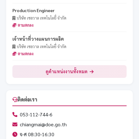
Production Engineer
บริษัท เชอวาล เทคโนโลยี่ จำกัด
ตามตกลง
เจ้าหน้าที่วางแผนการผลิต
บริษัท เชอวาล เทคโนโลยี่ จำกัด
ตามตกลง
ดูตำแหน่งงานทั้งหมด
ติดต่อเรา
053-112-744-6
chiangmai@doe.go.th
จ-ศ 08:30-16:30