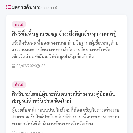
ผลการค้นหา
(5 รายการ)
ทั่วไป
สิทธิขั้นพื้นฐานของลูกจ้าง: สิ่งที่ลูกจ้างทุกคนควรรู้
สวัสดีครับ/ค่ะ พี่น้องแรงงานทุกท่าน ในฐานะผู้เชี่ยวชาญด้าน
แรงงานและการจัดหางานจากสำนักงานจัดหางานจังหวัด
เชียงใหม่ ผม/ดิฉันขอให้ข้อมูลสำคัญเกี่ยวกับสิท...
03/02/2026
83
ทั่วไป
สิทธิประโยชน์ผู้ประกันตนกรณีว่างงาน: คู่มือฉบับ
สมบูรณ์สำหรับชาวเชียงใหม่
ผู้ประกันตนในระบบประกันสังคมที่ต้องเผชิญกับภาวะว่างงาน
สามารถขอรับสิทธิประโยชน์กรณีว่างงานเพื่อบรรเทาผลกระทบ
ทางการเงินได้ สำนักงานจัดหางานจังหวัดเชียง...
03/02/2026
82