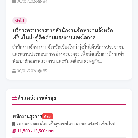
30/01/2026
84
ทั่วไป
บริการครบวงจรจากสำนักงานจัดหางานจังหวัด
เชียงใหม่: คู่คิดด้านแรงงานและโอกาส
สำนักงานจัดหางานจังหวัดเชียงใหม่ มุ่งมั่นให้บริการประชาชน
และสถานประกอบการอย่างครบวงจร เพื่อส่งเสริมการมีงานทำ
พัฒนาศักยภาพแรงงาน และขับเคลื่อนเศรษฐกิจ...
30/01/2026
85
ตำแหน่งงานล่าสุด
พนักงานธุรการ
ด่วน!
สมาคมนวดแผนไทยเพื่อสุขภาพโดยคนตาบอดจังหวัดเชียงใหม่
11,500 - 13,500 บาท