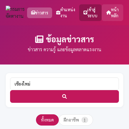
ตำแหน่ง
เข้าสู่
หน้า
ข่าวสาร
งาน
ระบบ
หลัก
ข้อมูลข่าวสาร
ข่าวสาร ความรู้ และข้อมูลตลาดแรงงาน
ทั้งหมด
ฝึกอาชีพ
1