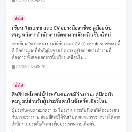
ทั่วไป
เขียน Resume และ CV อย่างมืออาชีพ: คู่มือฉบับ
สมบูรณ์จากสำนักงานจัดหางานจังหวัดเชียงใหม่
การเขียน Resume (ประวัติย่อ) และ CV (Curriculum Vitae) ที่
ดี คือก้าวแรกที่สำคัญในการเปิดประตูสู่โอกาสการทำงานที่
ต้องการ ทั้งสองเอกสารนี้เปรียบเสมือนใบ...
02/02/2026
70
ทั่วไป
สิทธิประโยชน์ผู้ประกันตนกรณีว่างงาน: คู่มือฉบับ
สมบูรณ์สำหรับผู้ประกันตนในจังหวัดเชียงใหม่
ผู้ประกันตนตามมาตรา 33 ในระบบประกันสังคมที่ต้องประสบ
กับภาวะว่างงาน ย่อมมีสิทธิได้รับเงินทดแทนการขาดรายได้จาก
สำนักงานประกันสังคม เพื่อบรรเทาความเดือดร้...