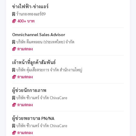
ช่างไฟฟ้า-ช่างแอร์
ร้านกองทองแอร์89
400+ บาท
Omnichannel Sales Advisor
บริษัท ดีแคทลอน (ประเทศไทย) จำกัด
ตามตกลง
เจ้าหน้าที่ลูกค้าสัมพันธ์
บริษัท คุ้มเสือตระการ จำกัด สำนักงานใหญ่
ตามตกลง
ผู้ช่วยนักกายภาพ
บริษัท ชีวาแคร์ จำกัด ChivaCare
ตามตกลง
ผู้ช่วยพยาบาล PN/NA
บริษัท ชีวาแคร์ จำกัด ChivaCare
ตามตกลง