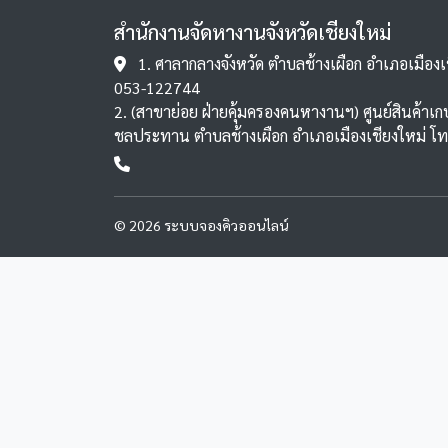
สำนักงานจัดหางานจังหวัดเชียงใหม่
1. ศาลากลางจังหวัด ตำบลช้างเผือก อำเภอเมืองเช
053-122744
2. (สาขาย่อย ฝ่ายคุ้มครองคนหางานฯ) ศูนย์สินค้
ชลประทาน ตำบลช้างเผือก อำเภอเมืองเชียงใหม่ โ
© 2026 ระบบจองคิวออนไลน์