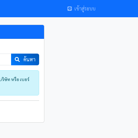
เข้าสู่ระบบ
ค้นหา
ิษัท หรือ เบอร์