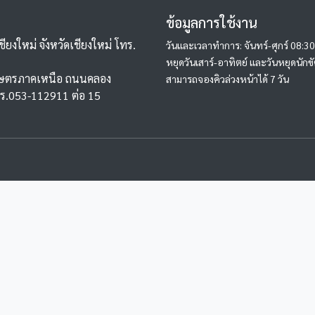
ข้อมูลการใช้งาน
ียงใหม่ จังหวัดเชียงใหม่ โทร.
วันและเวลาทำการ: จันทร์-ศุกร์ 08:3
หยุดวันเสาร์-อาทิตย์ และวันหยุดนักข
าเกษตรภาคเหนือ ถนนคลอง
สามารถจองคิวล่วงหน้าได้ 7 วัน
ทร.053-112911 ต่อ 15