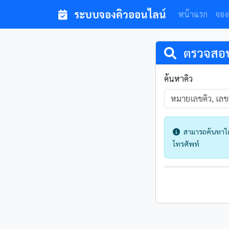
ระบบจองคิวออนไลน์
หน้าแรก
จอง
ตรวจสอบ
ค้นหาคิว
สามารถค้นหาได้
โทรศัพท์