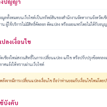
ทางปัญญา
ข้อมูลทั้งหมดบนเว็บไซต์เป็นทรัพย์สินของสำนักงานจัดหางานจังหวัดเ
 ผู้ใช้บริการไม่มีสิทธิ์คัดลอก ดัดแปลง หรือเผยแพร่โดยไม่ได้รับอนุ
แปลงเงื่อนไข
ดเชียงใหม่สงวนสิทธิ์ในการเปลี่ยนแปลง แก้ไข หรือปรับปรุงข้อตกลงแ
าศแจ้งให้ทราบผ่านเว็บไซต์
อหลังจากมีการเปลี่ยนแปลงเงื่อนไข ถือว่าท่านยอมรับเงื่อนไขใหม่โดยป
้บังคับ