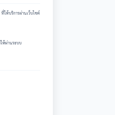
่ให้บริการผ่านเว็บไซต์
่ให้ผ่านระบบ