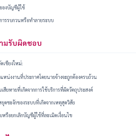
งบัญชีผู้ใช้
็นการรบกวนหรือทำลายระบบ
วามรับผิดชอบ
ดเชียงใหม่:
ตำแหน่งงานที่ประกาศโดยนายจ้างจะถูกต้องครบถ้วน
เสียหายที่เกิดจากการใช้บริการที่ผิดวัตถุประสงค์
ยุดชะงักของระบบที่เกิดจากเหตุสุดวิสัย
หรือยกเลิกบัญชีผู้ใช้ที่ละเมิดเงื่อนไข