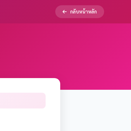
กลับหน้าหลัก