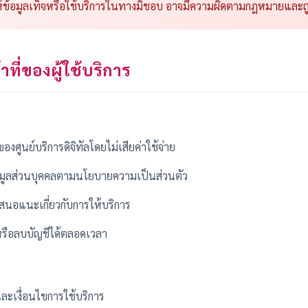
้ข้อมูลเท็จหรือใช้บริการในทางมิชอบ อาจมีความผิดตามกฎหมายและถู
าที่ของผู้ใช้บริการ
องศูนย์บริการดิจิทัลโดยไม่เสียค่าใช้จ่าย
้อมูลส่วนบุคคลตามนโยบายความเป็นส่วนตัว
เสนอแนะเกี่ยวกับการให้บริการ
หรือลบบัญชีได้ตลอดเวลา
ละเงื่อนไขการใช้บริการ