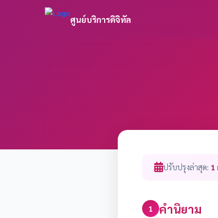
ศูนย์บริการดิจิทัล
ปรับปรุงล่าสุด:
1 
คำนิยาม
1