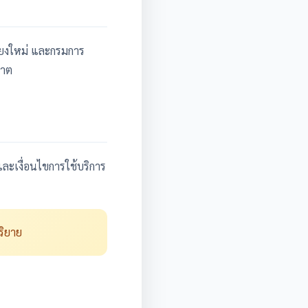
ชียงใหม่ และกรมการ
ญาต
ละเงื่อนไขการใช้บริการ
ริยาย