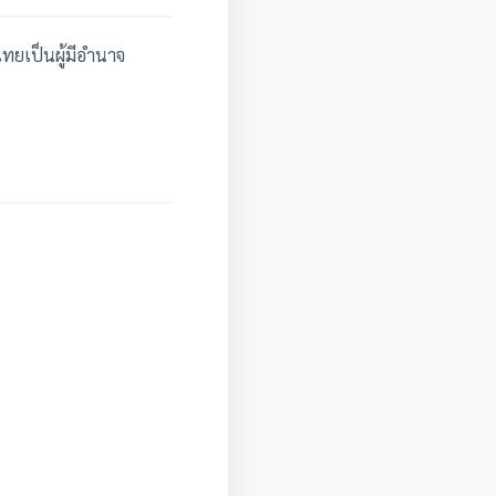
ทยเป็นผู้มีอำนาจ