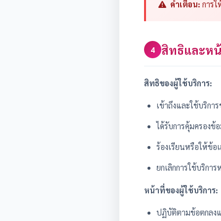
คำเตือน:
การให
สิทธิและหน้
4
สิทธิของผู้ใช้บริการ:
เข้าถึงและใช้บริการข
ได้รับการคุ้มครองข
ร้องเรียนหรือให้ข้อ
ยกเลิกการใช้บริการ
หน้าที่ของผู้ใช้บริการ:
ปฏิบัติตามข้อตกลงแ