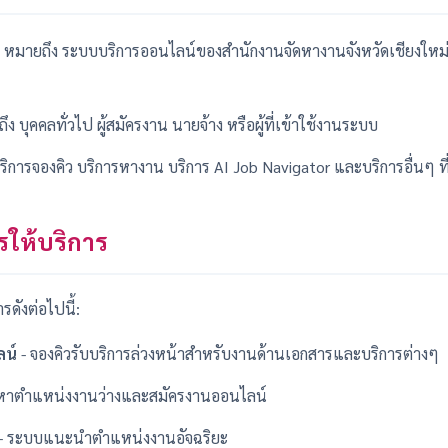
หมายถึง ระบบบริการออนไลน์ของสำนักงานจัดหางานจังหวัดเชียงใหม่ ที
ง บุคคลทั่วไป ผู้สมัครงาน นายจ้าง หรือผู้ที่เข้าใช้งานระบบ
ิการจองคิว บริการหางาน บริการ AI Job Navigator และบริการอื่นๆ ที
ให้บริการ
ารดังต่อไปนี้:
ลน์
- จองคิวรับบริการล่วงหน้าสำหรับงานด้านเอกสารและบริการต่างๆ
นหาตำแหน่งงานว่างและสมัครงานออนไลน์
- ระบบแนะนำตำแหน่งงานอัจฉริยะ