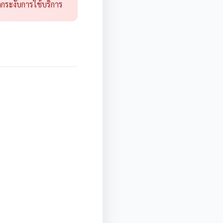
กระงับการใช้บริการ