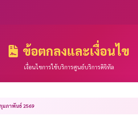
ข้อตกลงและเงื่อนไข
เงื่อนไขการใช้บริการศูนย์บริการดิจิทัล
กุมภาพันธ์ 2569